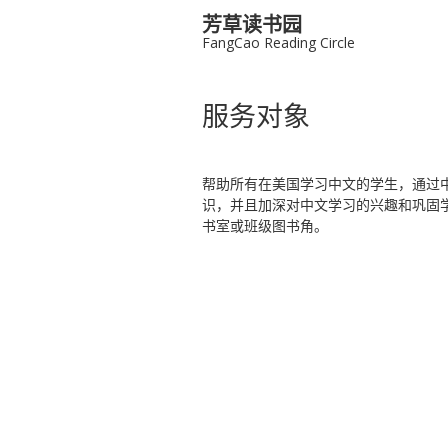
芳草读书园
FangCao Reading Circle
服务对象
帮助所有在美国学习中文的学生，通过
识，并且加深对中文学习的兴趣和巩固
书室或班级图书角。