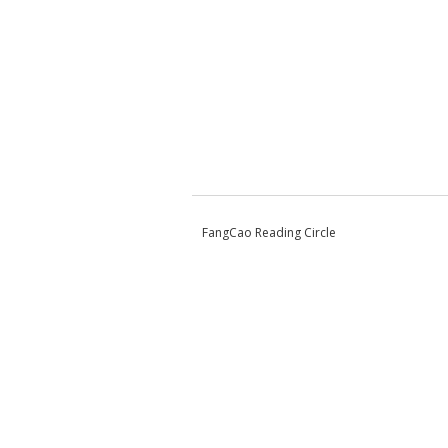
FangCao Reading Circle