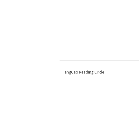
FangCao Reading Circle